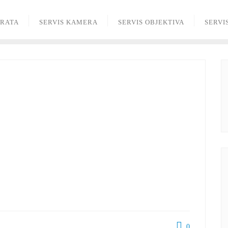
ARATA
SERVIS KAMERA
SERVIS OBJEKTIVA
SERVI
0